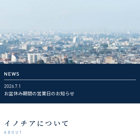
NEWS
2026.7.1
お盆休み期間の営業日のお知らせ
イノチアについて
ABOUT