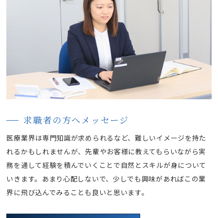
求職者の方へメッセージ
医療業界は専門知識が求められるなど、難しいイメージを持た
れるかもしれませんが、先輩やお客様に教えてもらいながら実
務を通して経験を積んでいくことで自然とスキルが身について
いきます。あまり心配しないで、少しでも興味があればこの業
界に飛び込んでみることも良いと思います。