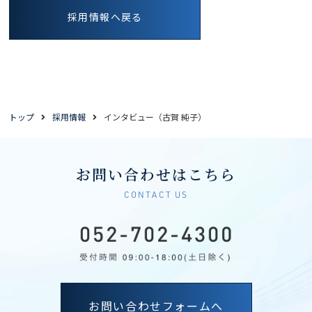
採用情報へ戻る
トップ
採用情報
インタビュー（古賀 純子）
お問い合わせはこちら
CONTACT US
お問い合わせフォームへ