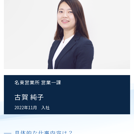
名東営業所 営業一課
古賀 純子
2022年11月 入社
具体的な仕事内容は？