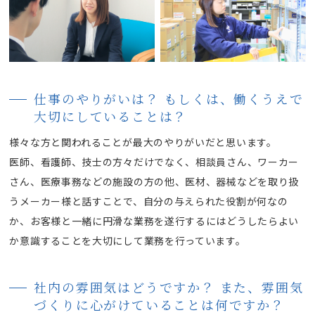
仕事のやりがいは？ もしくは、働くうえで
大切にしていることは？
様々な方と関われることが最大のやりがいだと思います。
医師、看護師、技士の方々だけでなく、相談員さん、ワーカー
さん、医療事務などの施設の方の他、医材、器械などを取り扱
うメーカー様と話すことで、自分の与えられた役割が何なの
か、お客様と一緒に円滑な業務を遂行するにはどうしたらよい
か意識することを大切にして業務を行っています。
社内の雰囲気はどうですか？ また、雰囲気
づくりに心がけていることは何ですか？