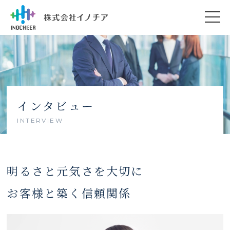
インタビュー
INTERVIEW
明るさと元気さを大切に
お客様と築く信頼関係