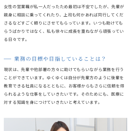
女性の営業職が私一人だったため最初は不安でしたが、先輩が
親身に相談に乗ってくれたり、上司も何かあれば同行してくだ
さるなどすごく頼りにさせてもらっています。いつも助けても
らうばかりではなく、私も徐々に成長を重ねながら頑張ってい
る日々です。
業務の目標や目指していることは？
現状は、先輩や他部署の方々に助けてもらいながら業務を行う
ことができています。ゆくゆくは自分が先輩方のように後輩を
教育できる社員になるとともに、お客様からもさらに信頼を得
られるような仕事をしていきたいです。そのためにも、医療に
対する知識を身につけていきたいと考えています。