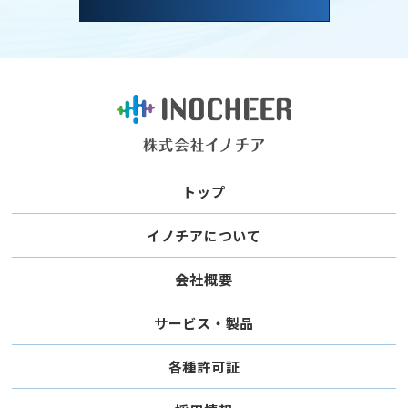
トップ
イノチアについて
会社概要
サービス・製品
各種許可証