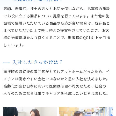
医師、看護師、技士の方々とお話を伺いながら、お客様の施設
でお役に立てる商品について提案を行っています。また他の施
設様で使用いただいている商品の反応が良い場合は、既存品と
比べていただいた上で差し替えの提案をさせていただき、お客
様の治療環境をより良くすることで、患者様のQOL向上を目指
しています。
入社したきっかけは？
面接時の取締役の雰囲気がとてもアットホームだったため、イ
ノチアは働きやすい会社ではないかと思い入社を決めました。
高齢化が進む日本において医療は必要不可欠なため、社会の
人々のためになる仕事でキャリアを形成したいと考えました。