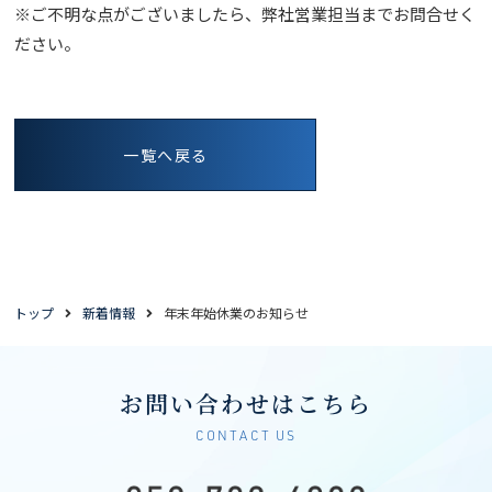
※ご不明な点がございましたら、弊社営業担当までお問合せく
ださい。
一覧へ戻る
トップ
新着情報
年末年始休業のお知らせ
お問い合わせはこちら
CONTACT US