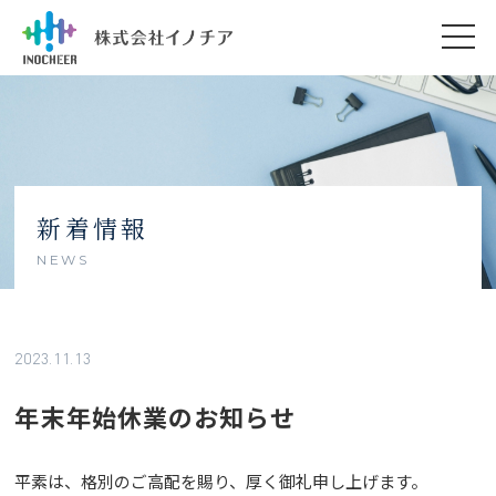
新着情報
NEWS
2023.11.13
年末年始休業のお知らせ
平素は、格別のご高配を賜り、厚く御礼申し上げます。