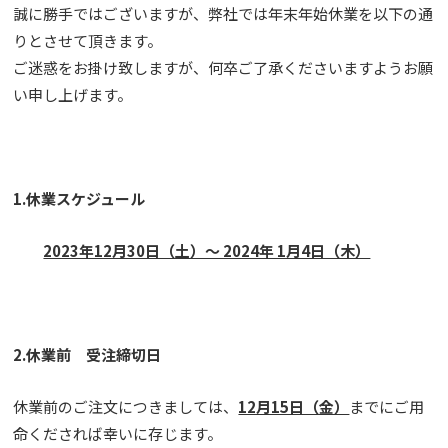
誠に勝手ではございますが、弊社では年末年始休業を以下の通
りとさせて頂きます。
ご迷惑をお掛け致しますが、何卒ご了承くださいますようお願
い申し上げます。
1.休業スケジュール
2023年12月30日（土）～ 2024年 1月4日（木）
2.休業前 受注締切日
休業前のご注文につきましては、
12月15日（金）
までにご用
命くだされば幸いに存じます。