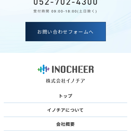
お問い合わせフォームへ
トップ
イノチアについて
会社概要